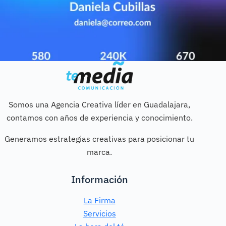
Somos una Agencia Creativa líder en Guadalajara,
contamos con años de experiencia y conocimiento.
Generamos estrategias creativas para posicionar tu
marca.
Información
La Firma
Servicios