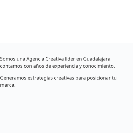
Somos una Agencia Creativa líder en Guadalajara,
contamos con años de experiencia y conocimiento.
Generamos estrategias creativas para posicionar tu
marca.