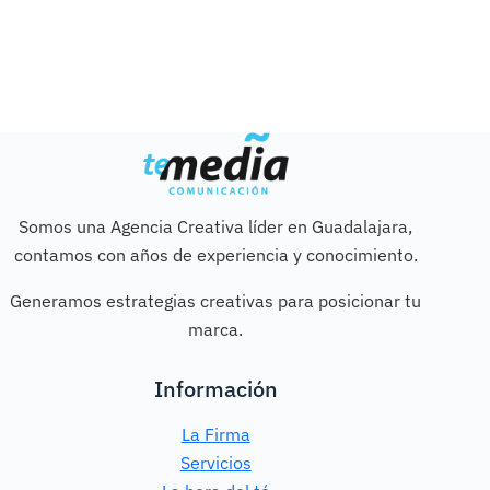
Somos una Agencia Creativa líder en Guadalajara,
contamos con años de experiencia y conocimiento.
Generamos estrategias creativas para posicionar tu
marca.
Información
La Firma
Servicios