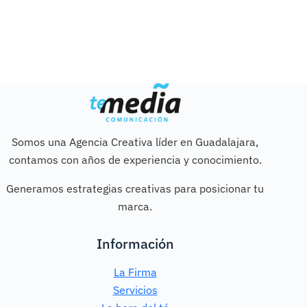
Somos una Agencia Creativa líder en Guadalajara,
contamos con años de experiencia y conocimiento.
Generamos estrategias creativas para posicionar tu
marca.
Información
La Firma
Servicios