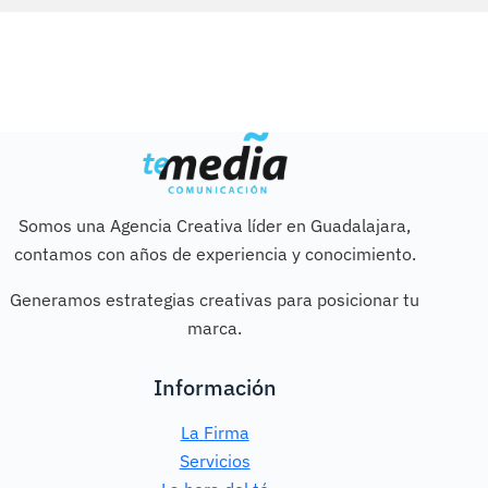
Somos una Agencia Creativa líder en Guadalajara,
contamos con años de experiencia y conocimiento.
Generamos estrategias creativas para posicionar tu
marca.
Información
La Firma
Servicios