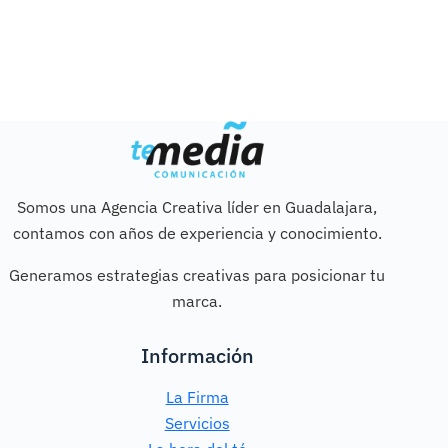
Somos una Agencia Creativa líder en Guadalajara,
contamos con años de experiencia y conocimiento.
Generamos estrategias creativas para posicionar tu
marca.
Información
La Firma
Servicios