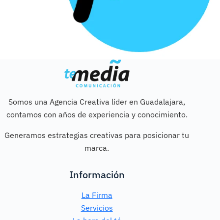
Somos una Agencia Creativa líder en Guadalajara,
contamos con años de experiencia y conocimiento.
Generamos estrategias creativas para posicionar tu
marca.
Información
La Firma
Servicios