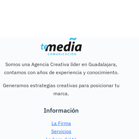
Somos una Agencia Creativa líder en Guadalajara,
contamos con años de experiencia y conocimiento.
Generamos estrategias creativas para posicionar tu
marca.
Información
La Firma
Servicios