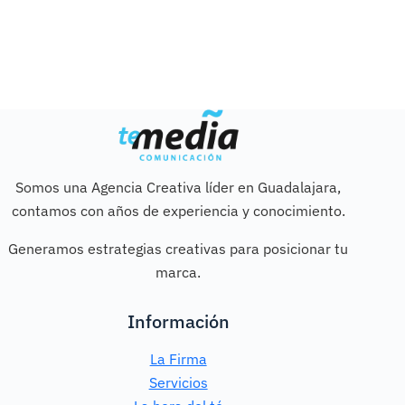
Somos una Agencia Creativa líder en Guadalajara,
contamos con años de experiencia y conocimiento.
Generamos estrategias creativas para posicionar tu
marca.
Información
La Firma
Servicios