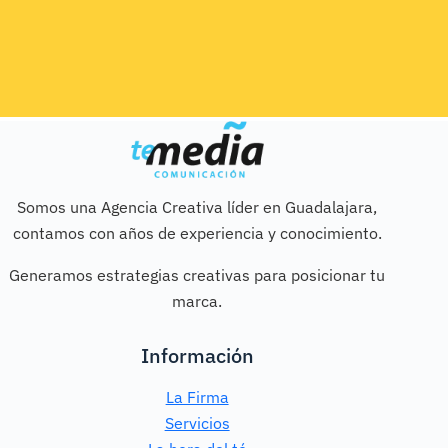
Somos una Agencia Creativa líder en Guadalajara,
contamos con años de experiencia y conocimiento.
Generamos estrategias creativas para posicionar tu
marca.
Información
La Firma
Servicios