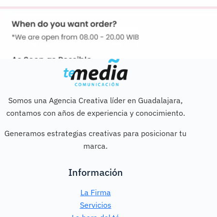
Somos una Agencia Creativa líder en Guadalajara,
contamos con años de experiencia y conocimiento.
Generamos estrategias creativas para posicionar tu
marca.
Información
La Firma
Servicios