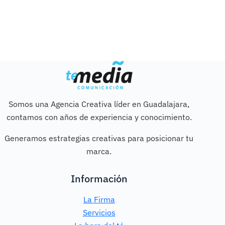
Somos una Agencia Creativa líder en Guadalajara,
contamos con años de experiencia y conocimiento.
Generamos estrategias creativas para posicionar tu
marca.
Información
La Firma
Servicios